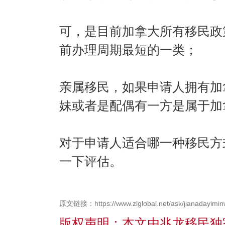
可，是目前加拿大所有移民政
前办理周期最短的一类；
亲属移民，如果申请人拥有加
妹或者是配偶有一方是属于加
对于申请人适合哪一种移民方
一下评估。
原文链接：https://www.zlglobal.net/ask/jianadayimin
版权声明：本文由兆龙移民独