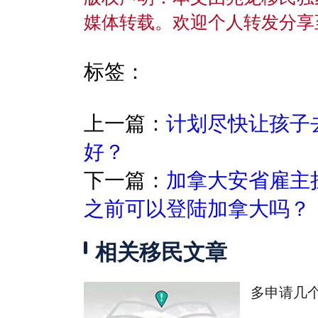
媒体转载。欢迎个人转发分享
标签：
上一篇：
计划尽快让孩子
好？
下一篇：
加拿大安省雇主
之前可以登陆加拿大吗？
相关移民文章
多申请几