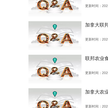
更新时间：2023
加拿大联
更新时间：2020
联邦农业
更新时间：2020
加拿大农
更新时间：2020