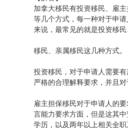
加拿大移民有投资移民、雇主
等几个方式，每一种对于申请
来说，最常见的就是投资移民
移民、亲属移民这几种方式。
投资移民，对于申请人需要有
严格的合理解释要求，并且对
雇主担保移民对于申请人的要
言能力要求方面，但是这其中
学历，以及两年以上相关全职