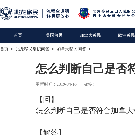
首页
美国移民
加拿大移民
欧洲移民
首页
>
兆龙移民常识问答
>
加拿大移民问答
>
怎么判断自己是否
更新时间：2019-04-18
标签：
【问】
怎么判断自己是否符合加拿大
【解答】