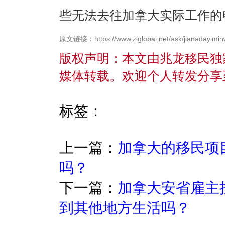
些无法去往加拿大实际工作的
原文链接：https://www.zlglobal.net/ask/jianadayimin
版权声明：本文由兆龙移民独
媒体转载。欢迎个人转发分享
标签：
上一篇：
加拿大的移民项
吗？
下一篇：
加拿大安省雇主
到其他地方生活吗？