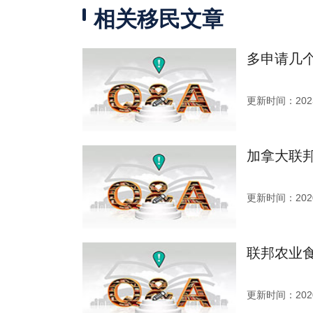
相关移民文章
多申请几
更新时间：2023
加拿大联
更新时间：2020
联邦农业
更新时间：2020