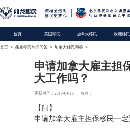
首页
美国移民
加拿大移民
欧洲移民
首页
>
兆龙移民常识问答
>
加拿大移民问答
>
申请加拿大雇主担
大工作吗？
更新时间：2019-04-18
标签：
【问】
申请加拿大雇主担保移民一定