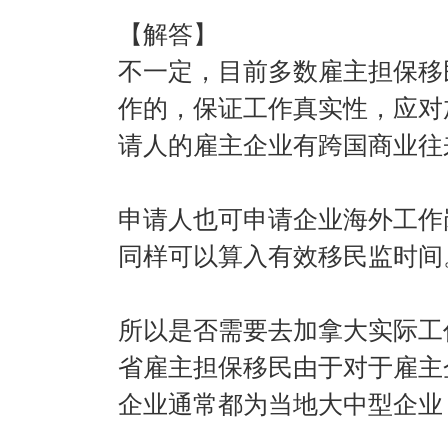
【解答】
不一定，目前多数雇主担保移
作的，保证工作真实性，应对
请人的雇主企业有跨国商业往
申请人也可申请企业海外工作
同样可以算入有效移民监时间
所以是否需要去加拿大实际工
省雇主担保移民由于对于雇主
企业通常都为当地大中型企业