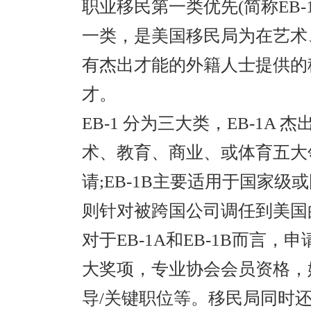
职业移民第一类优先(简称EB
一类，是美国移民局为在艺术
有杰出才能的外籍人士提供的
才。
EB-1 分为三大类，EB-1
术、教育、商业、或体育五大
请;EB-1B主要适用于国家级
则针对被跨国公司调任到美国
对于EB-1A和EB-1B而言
大奖项，专业协会会员资格，
导/关键职位等。移民局同时