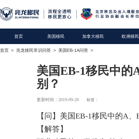
首页
美国移民
加拿大移民
欧洲移民
首页
>
兆龙移民常识问答
>
美国EB-1A问答
>
美国EB-1移民中的
别？
更新时间：2019-09-20
标签：
【问】美国EB-1移民中的A、
【解答】