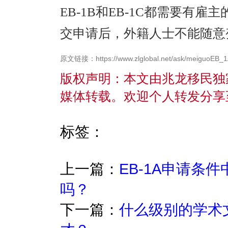
EB-1B和EB-1C都需要有
交申请后，外籍人士不能随意
原文链接：https://www.zlglobal.net/ask/meiguoEB_1
版权声明：本文由兆龙移民独
媒体转载。欢迎个人转发分享
标签：
上一篇：
EB-1A申请条
吗？
下一篇：
什么级别的学术文