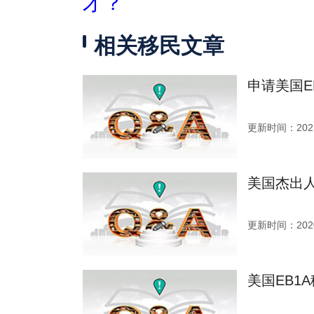
才？
相关移民文章
申请美国E
更新时间：2021
美国杰出
更新时间：2020
美国EB1