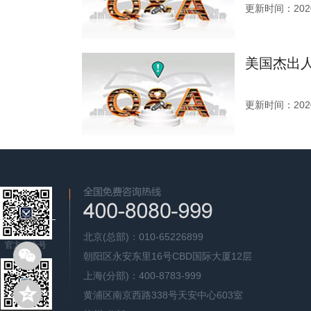
更新时间：2020
美国杰出
更新时间：2020
北京(总部)：010-65226899
官方公众号
朝阳区永安东里16号CBD国际大厦12层
上海(分部)：400-8783-999
黄浦区南京西路338号天安中心603室