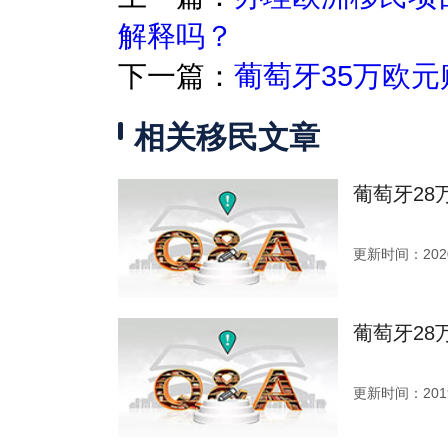
解释吗？
下一篇：
葡萄牙35万欧
相关移民文章
葡萄牙28
更新时间：2020
葡萄牙2
更新时间：2019