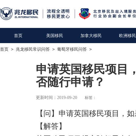
首页
美国移民
加拿大移民
欧洲移民
首页
>
兆龙移民常识问答
>
葡萄牙移民问答
>
申请英国移民项目，
否随行申请？
更新时间：2019-09-20
标签：
【问】申请英国移民项目，如
【解答】