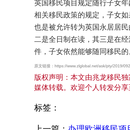
英国移民项目规定随行子女年
相关移民政策的规定，子女如
也是被允许转为英国永居居民
二是全日制在读，其三是在经
件，子女依然能够随同移民的
原文链接：https://www.zlglobal.net/ask/pty/2019/092
版权声明：本文由兆龙移民独
媒体转载。欢迎个人转发分享
标签：
上一篇：
办理欧洲移民项