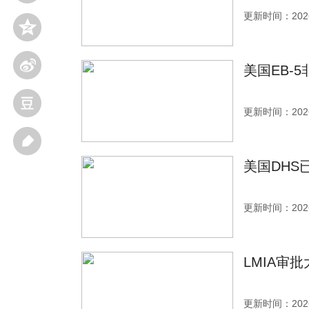
更新时间：2026
美国EB-
更新时间：2026
美国DHS
更新时间：2026
LMIA审
更新时间：2026