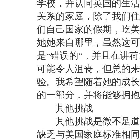
学校，并认同英国的生活
关系的家庭，除了我们住
们自己国家的假期，吃美
她她来自哪里，虽然这可
是“错误的”，并且在讲
可能令人沮丧，但总的来
验。我希望随着她的成长
的一部分，并将能够拥抱
其他挑战
其他挑战是微不足道的
缺乏与美国家庭标准相同