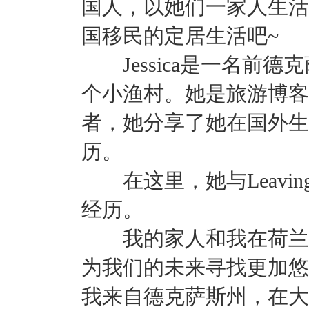
国人，以她们一家人生活
国移民的定居生活吧~
Jessica是一名前德
个小渔村。她是旅游博客The F
者，她分享了她在国外生
历。
在这里，她与Leaving
经历。
我的家人和我在荷兰生
为我们的未来寻找更加悠
我来自德克萨斯州，在大