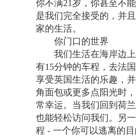
你不满21岁，你甚至不
是我们完全接受的，并且
家的生活。
你门口的世界
我们生活在海岸边上的
有15分钟的车程，去法
享受英国生活的乐趣，并
角面包或更多点阳光时，
常幸运。当我们回到荷兰
也能轻松访问我们。另一
程 - 一个你可以逃离