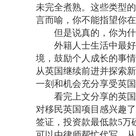
未完全煮熟。这些类型的
言而喻，你不能指望你在
但是说真的，你为什么
外籍人士生活中最好的
境，鼓励个人成长的事情
从英国继续前进并探索新
一刻和机会充分享受英国
看完上文分享的英国移
对移民英国项目感兴趣了
签证，投资款最低款5万
可以由律师帮忙代写，从