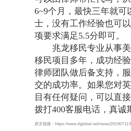
6~9个月，最快三年就
士，没有工作经验也可以
项要求满足5.5分即可。
兆龙移民专业从事美国
移民项目多年，成功经验
律师团队做后备支持，服
交的成功率。如果您对英
目有任何疑问，可以直接
拨打400客服电话，真
原文链接：https://www.zlglobal.net/news/201907113