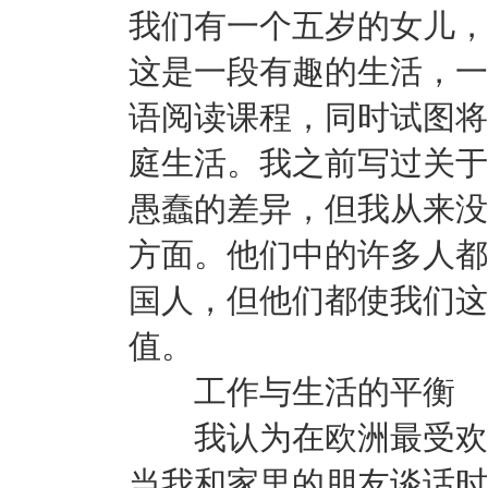
我们有一个五岁的女儿，
这是一段有趣的生活，一
语阅读课程，同时试图将
庭生活。我之前写过关于
愚蠢的差异，但我从来没
方面。他们中的许多人都
国人，但他们都使我们这
值。
工作与生活的平衡
我认为在欧洲最受欢迎
当我和家里的朋友谈话时