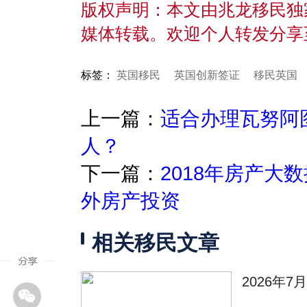
版权声明：本文由兆龙移民独
媒体转载。欢迎个人转发分享
标签：
英国移民
英国创新签证
移民英国
上一篇：
适合办理瓦努阿
人？
下一篇：
2018年房产大
外房产投资
相关移民文章
2026年