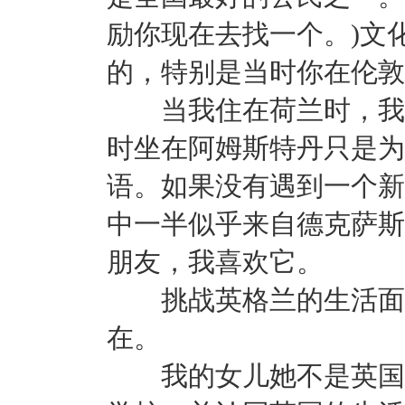
励你现在去找一个。)文
的，特别是当时你在伦敦
当我住在荷兰时，我偶
时坐在阿姆斯特丹只是为
语。如果没有遇到一个新
中一半似乎来自德克萨斯
朋友，我喜欢它。
挑战英格兰的生活面临
在。
我的女儿她不是英国人