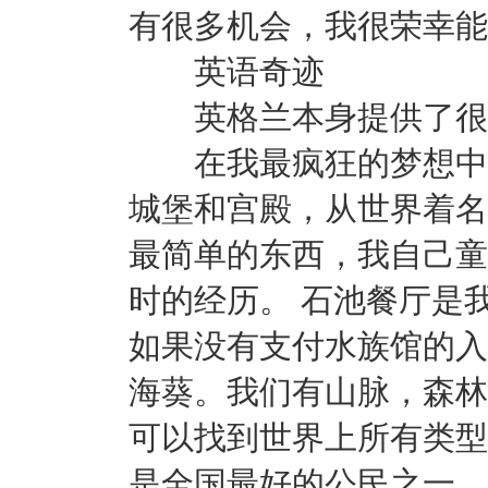
有很多机会，我很荣幸能
英语奇迹
英格兰本身提供了很多
在我最疯狂的梦想中，
城堡和宫殿，从世界着名
最简单的东西，我自己童
时的经历。 石池餐厅是
如果没有支付水族馆的入
海葵。我们有山脉，森林
可以找到世界上所有类型
是全国最好的公民之一。