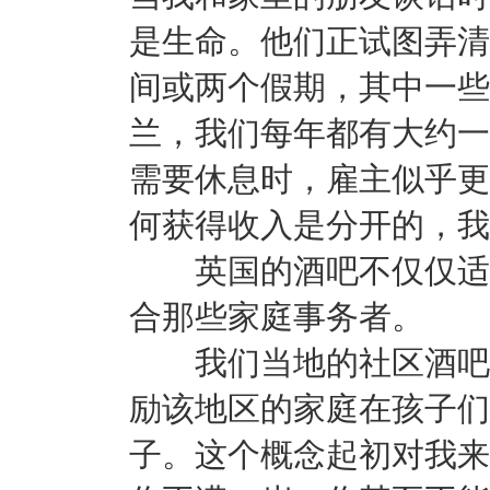
是生命。他们正试图弄清
间或两个假期，其中一些
兰，我们每年都有大约一
需要休息时，雇主似乎更
何获得收入是分开的，我
英国的酒吧不仅仅适用
合那些家庭事务者。
我们当地的社区酒吧在
励该地区的家庭在孩子们
子。这个概念起初对我来