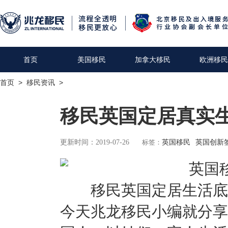
首页
美国移民
加拿大移民
欧洲移民
首页
>
移民资讯
>
移民英国定居真实
更新时间：2019-07-26
标签：
英国移民
英国创新
移民英国定居生活底到
今天兆龙移民小编就分享