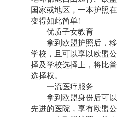
国家或地区，一本护照在
变得如此简单!
优质子女教育
拿到欧盟护照后，移民
学校，且可以享以欧盟公
择及学校选择上，将比普
选择权。
一流医疗服务
拿到欧盟身份后可以享
先进的医院，享有欧盟公