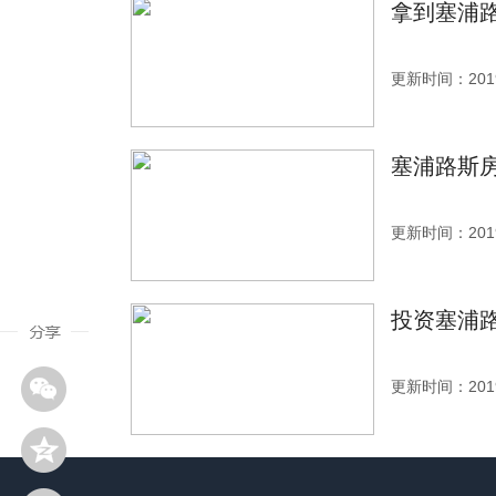
拿到塞浦
更新时间：2019
塞浦路斯
更新时间：2019
投资塞浦
更新时间：2019