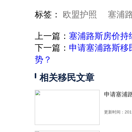
标签：
欧盟护照
塞浦
上一篇：
塞浦路斯房价持
下一篇：
申请塞浦路斯移
势？
相关移民文章
申请塞浦
更新时间：2019