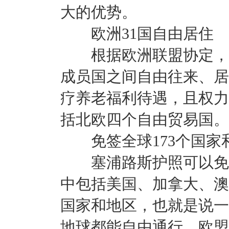
大的优势。
欧洲31国自由居住
根据欧洲联盟协定，任
成员国之间自由往来、居
疗养老福利待遇，且权力
括北欧四个自由贸易国。
免签全球173个国家
塞浦路斯护照可以免签
中包括美国、加拿大、澳
国家和地区，也就是说一
地球都能自由通行。欧盟护