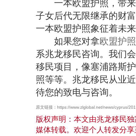
一本欧盟护照，带来的
子女后代无限继承的财富
一本欧盟护照象征着未来
如果您对拿
欧盟护照
系兆龙移民咨询。我们会
移民项目，像塞浦路斯护
照等等。兆龙移民从业近
待您的致电与咨询。
原文链接：https://www.zlglobal.net/news/cyprus/201
版权声明：本文由兆龙移民独
媒体转载。欢迎个人转发分享