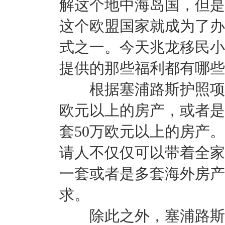
解这个地中海岛国，但是
这个欧盟国家就成为了办
式之一。今天兆龙移民小
提供的那些福利都有哪些
根据塞浦路斯护照项目
欧元以上的房产，或者是
套50万欧元以上的房产
请人不仅仅可以带着全家
一套或者是多套海外房产
求。
除此之外，塞浦路斯欧