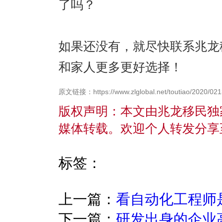
了吗？
如果还没有，就尽快联系兆龙
和家人更多更好选择！
原文链接：https://www.zlglobal.net/toutiao/2020/021
版权声明：本文由兆龙移民独
媒体转载。欢迎个人转发分享
标签：
上一篇：
看自动化工程师
下一篇：
研发出身的企业高