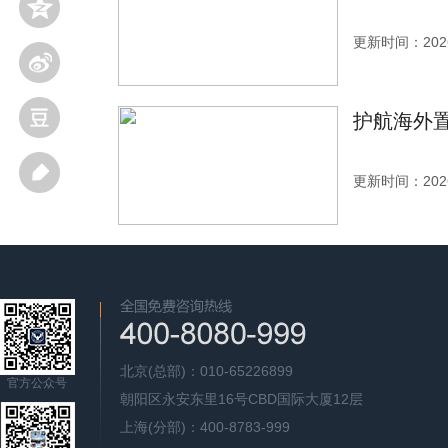
更新时间：2026
护航海外置
更新时间：2026
北京(总部)：010-65226899
官方公众号
朝阳区永安东里16号CBD国际大厦12层
上海(分部)：400-8783-999