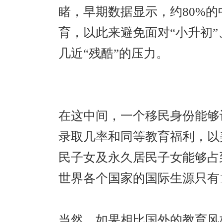
睹，早期数据显示，约80%
育，以此来避免面对“小升初
几近“残酷”的压力。
在这中间，一个移民身份能够
录取几率和同等教育福利，以
民子女及永久居民子女能够占
世界各个国家的国际生源只有
当然，如果相比国外的教育风