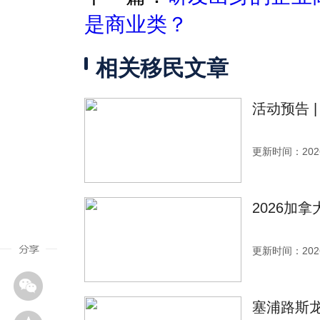
是商业类？
相关移民文章
活动预告 
更新时间：2026
2026加
更新时间：2026
塞浦路斯