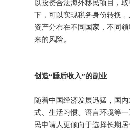
以投资合法海外移民项目，取
下，可以实现税务身份转换，
资产分布在不同国家，不同领
来的风险。
创造“睡后收入”的副业
随着中国经济发展迅猛，国内
式、生活习惯、语言环境等一
民申请人更倾向于选择长期居