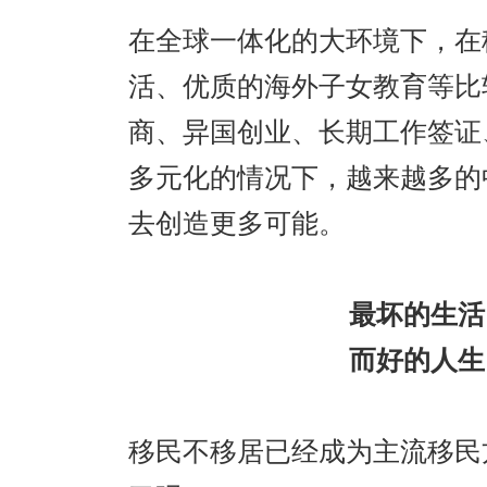
在全球一体化的大环境下，在
活、优质的海外子女教育等比
商、异国创业、长期工作签证
多元化的情况下，越来越多的
去创造更多可能。
最坏的生活
而好的人生
移民不移居已经成为主流移民