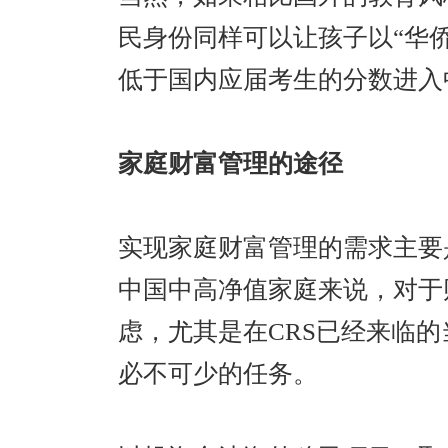
民身份同样可以让孩子以“华
低于国内应届考生的分数进入
家庭财富管理的途径
实现家庭财富管理的需求主要
中国中高净值家庭来说，对于
虑，尤其是在CRS已经来临
必不可少的任务。