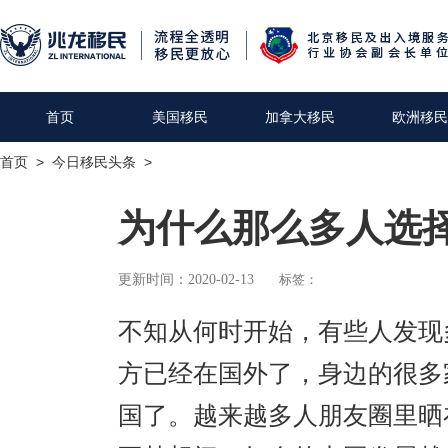
首页
美国移民
加拿大移民
欧洲移民
首页
>
今日移民头条
>
为什么那么多人选
更新时间：2020-02-13
标签：
不知从何时开始，有些人发现
方已经在国外了，身边的很多
国了。越来越多人朋友圈里晒