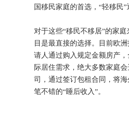
国移民家庭的首选，“轻移民
对于这些“移民不移居”的家
目是最直接的选择。目前欧洲
请人通过购入规定金额房产，
际居住需求，绝大多数家庭会
司，通过签订包租合同，将海
笔不错的“睡后收入”。