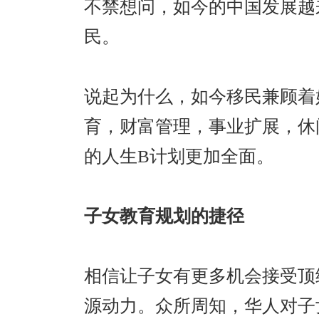
不禁想问，如今的中国发展越
民。
说起为什么，如今移民兼顾着
育，财富管理，事业扩展，休
的人生B计划更加全面。
子女教育规划的捷径
相信让子女有更多机会接受顶
源动力。众所周知，华人对子