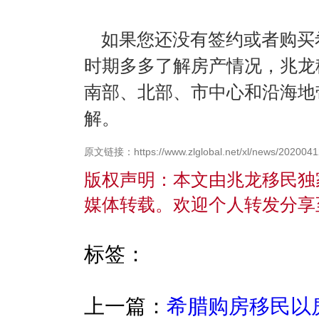
如果您还没有签约或者购买
时期多多了解房产情况，兆龙
南部、北部、市中心和沿海地
解。
原文链接：https://www.zlglobal.net/xl/news/2020041
版权声明：本文由兆龙移民独
媒体转载。欢迎个人转发分享
标签：
上一篇：
希腊购房移民以