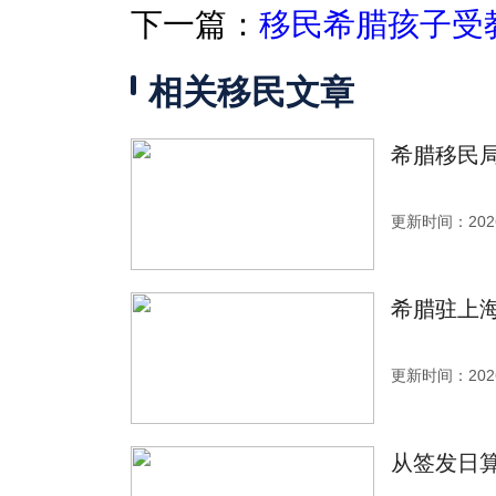
下一篇：
移民希腊孩子受
相关移民文章
希腊移民
更新时间：2026
希腊驻上
更新时间：2026
从签发日