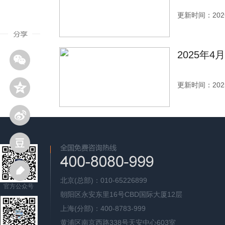
更新时间：2026
2025年
更新时间：2025
北京(总部)：010-65226899
官方公众号
朝阳区永安东里16号CBD国际大厦12层
上海(分部)：400-8783-999
黄浦区南京西路338号天安中心603室