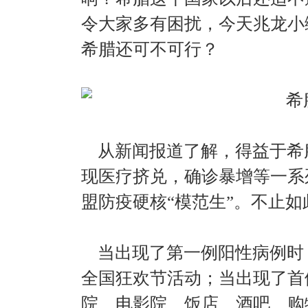
令大家多有困扰，今天兆龙小
希腊还可不可行？
从新闻报道了解，得益于希
现医疗挤兑，确诊暴增等一系
盟防疫硬核“模范生”。不止
当出现了第一例阳性病例时
全国狂欢节活动；当出现了首
院、电影院、饭店、酒吧、购