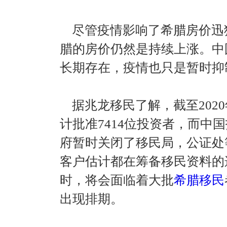
尽管疫情影响了希腊房价迅
腊的房价仍然是持续上涨。中
长期存在，疫情也只是暂时抑
据兆龙移民了解，截至2020
计批准7414位投资者，而中
府暂时关闭了移民局，公证处
客户估计都在筹备移民资料的
时，将会面临着大批
希腊移民
出现排期。