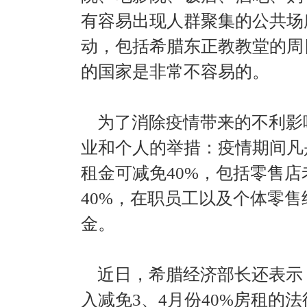
有容易出现人群聚集的公共场
动，包括希腊东正教教堂的周
的国家是非常不容易的。
为了消除疫情带来的不利影
业和个人的举措：疫情期间凡
租金可减免40%，包括零售
40%，在职员工以及个体零售
金。
近日，希腊经济部长还表示
入减免3、4月份40%房租的