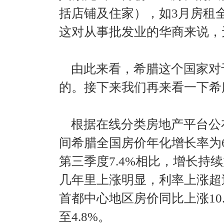
括店铺及住家），如3月房租
这对从事批发业的华商来说，
由此来看，希腊这个国家对
的。接下来我们再来看一下希
根据在线分类房地产平台公布
间希腊全国房价年化增长率为6%
第三季度7.4%相比，增长持
几年里上涨明显，利率上涨超过
首都中心地区房价同比上涨10
至4.8%。