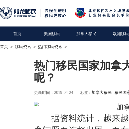
首页
美国移民
加拿大移民
欧洲移民
首页
>
移民资讯
>
热门移民资讯
>
热门移民国家加拿
呢？
更新时间：2019-04-24
标签：
加拿大移民
移民国
据资料统计，越来越多