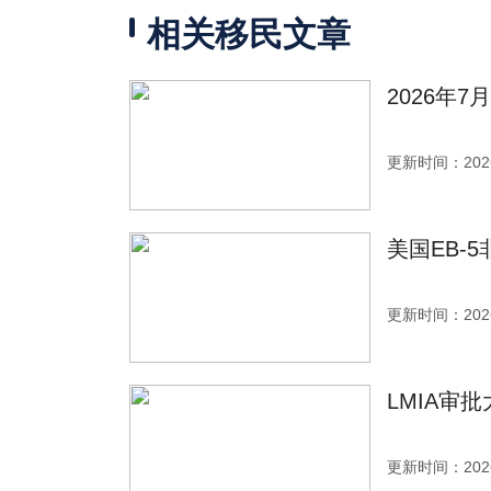
相关移民文章
2026年
更新时间：2026
美国EB-
更新时间：2026
LMIA审
更新时间：2026