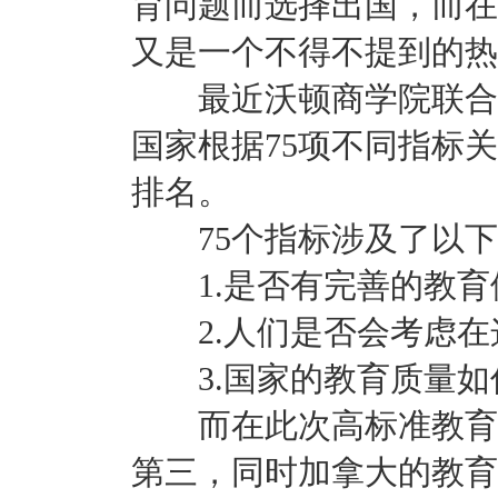
育问题而选择出国，而在
又是一个不得不提到的热
最近沃顿商学院联合国
国家根据75项不同指标
排名。
75个指标涉及了以下
1.是否有完善的教育
2.人们是否会考虑在
3.国家的教育质量如
而在此次高标准教育国
第三，同时加拿大的教育