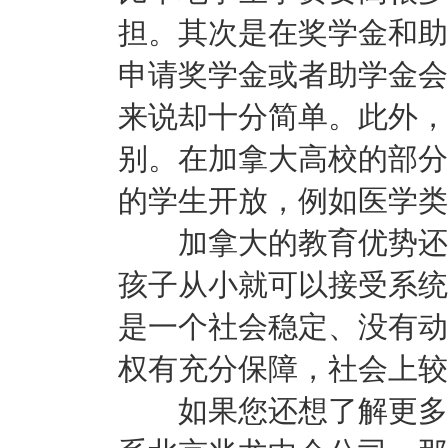
担。其次是在奖学金和助
申请奖学金或者助学金会
来说却十分简单。此外，
别。在加拿大高校的部分
的学生开放，例如医学类
加拿大的教育优势还在
孩子从小就可以接受系统
是一个社会稳定、没有动
权有充分保障，社会上较
如果您还想了解更多关