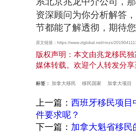
系北京兆龙中介公司，那
资深顾问为你分析解答，
节都能了解透彻，期待您
原文链接：https://www.zlglobal.net/rmzx/2019041113
版权声明：本文由兆龙移民独
媒体转载。欢迎个人转发分享
标签：
加拿大移民
移民国家
加拿大项目
上一篇：
西班牙移民项目
件要求呢？
下一篇：
加拿大魁省移民