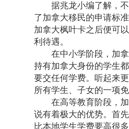
据兆龙小编了解，不管
了加拿大移民的申请标准
加拿大枫叶卡之后便可以
利待遇。
在中小学阶段，加拿大
持有加拿大身份的学生都
要交任何学费。听起来更
所有学生、子女的一项免
在高等教育阶段，加拿
说有着极大的优势。首先
比本地学生学费要高很多