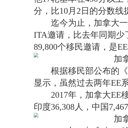
分，比10月2日的分数线
迄今为止，加拿大一名叫
ITA邀请，比去年同期少
89,800个移民邀请，是
根据移民部公布的《20
显示，虽然过去两年EE
2017年，加拿大EE移
印度36,308人，中国7,46