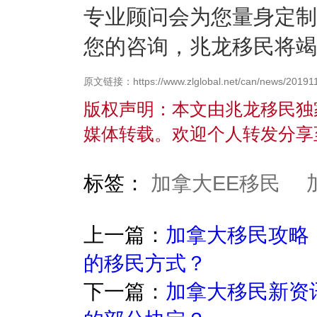
专业顾问会为您量身定制
您的咨询，兆龙移民将竭
原文链接：https://www.zlglobal.net/can/news/201911
版权声明：本文由兆龙移民独
媒体转载。欢迎个人转发分享
标签：
加拿大EE移民
上一篇：
加拿大移民攻略
的移民方式？
下一篇：
加拿大移民新资