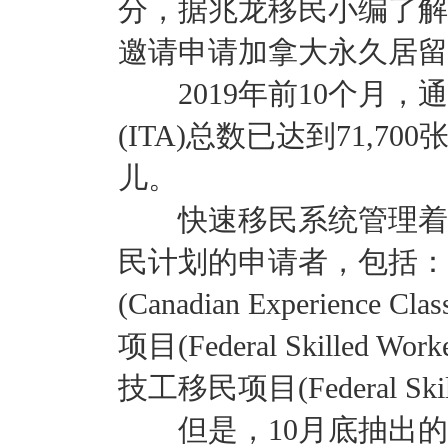
分，据兆龙移民小编了解
邀请申请加拿大永久居留
2019年前10个月，
(ITA)总数已达到71,7
儿。
快速移民系统管理着加
民计划的申请者，包括：
(Canadian Experien
项目(Federal Skilled 
技工移民项目(Federal Skille
但是，10月底抽出的C