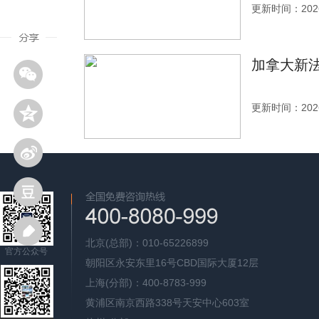
更新时间：2026
加拿大新法
更新时间：2026
北京(总部)：010-65226899
官方公众号
朝阳区永安东里16号CBD国际大厦12层
上海(分部)：400-8783-999
黄浦区南京西路338号天安中心603室