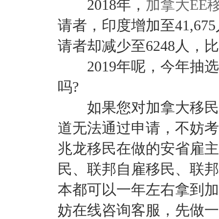
2018年，
加拿大EE
请者，印度增加至41,67
请者却减少至6248人，比
2019年呢，今年抽选
吗?
如果您对加拿大移民有
道无法通过申请，不妨考
兆龙移民在做的安省雇主
民、联邦自雇移民、联邦
本都可以一年左右拿到加
妨在线咨询客服，先做一