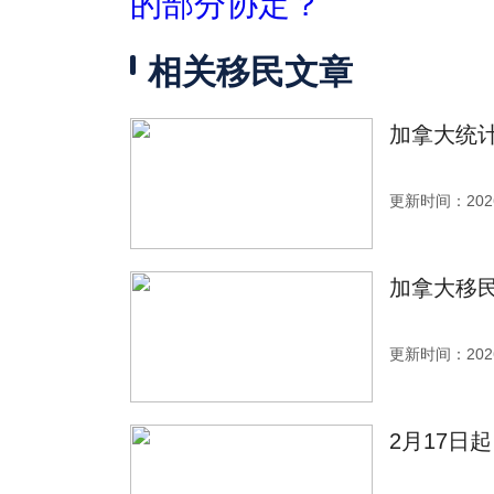
的部分协定？
相关移民文章
加拿大统计
更新时间：2026
加拿大移
更新时间：2026
2月17日