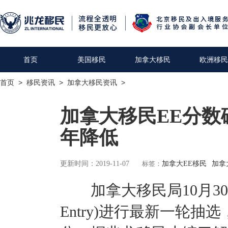
首页
美国移民
加拿大移民
欧洲移民
首页
>
移民资讯
>
加拿大移民资讯
>
加拿大移民EE分数
年降低
更新时间：2019-11-07
标签：
加拿大EE移民
加拿
加拿大移民局10月30日在
Entry)进行最新一轮抽