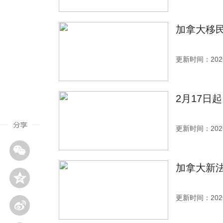
加拿大移
更新时间：2026
2月17日
更新时间：2026
加拿大新法
更新时间：2026