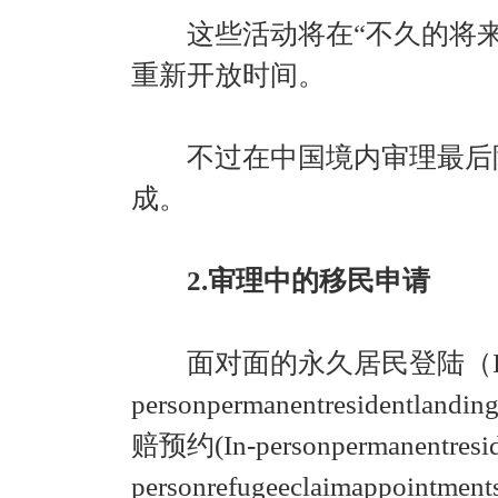
这些活动将在“不久的将
重新开放时间。
不过在中国境内审理最后阶
成。
2.审理中的移民申请
面对面的永久居民登陆（In
personpermanentresident
赔预约(In-personpermanentreside
personrefugeeclaimappoi