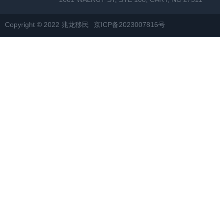
Copyright © 2022 兆龙移民
京ICP备2023007816号
网站地图