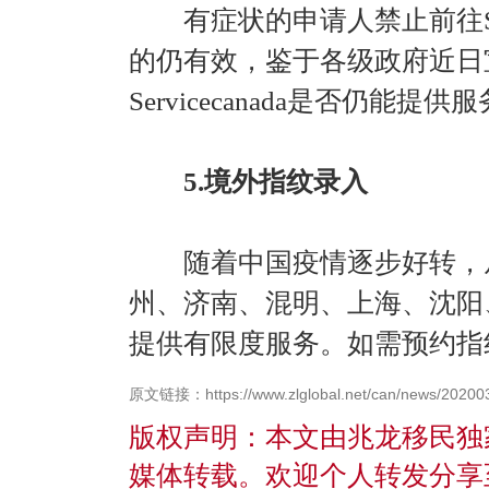
有症状的申请人禁止前往Serv
的仍有效，鉴于各级政府近日
Servicecanada是否仍
5.境外指纹录入
随着中国疫情逐步好转，从
州、济南、混明、上海、沈阳
提供有限度服务。如需预约指
原文链接：https://www.zlglobal.net/can/news/20200
版权声明：本文由兆龙移民独
媒体转载。欢迎个人转发分享