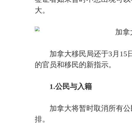
大。
加拿大移民局还于3月15日星
的官员和移民的新指示。
1.公民与入籍
加拿大将暂时取消所有公民
排。