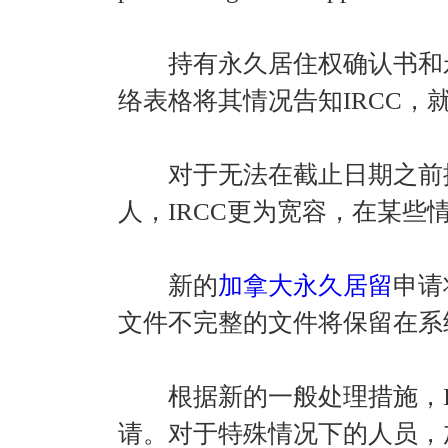
持有永久居住权确认书和永
络表格将其情况告知IRCC，
对于无法在截止日期之前提
人，IRCC更为宽容，在某些
新的
加拿大永久居留
申请
文件不完整的文件将保留在系
根据新的一般处理措施，IR
请。对于特殊情况下的人员，