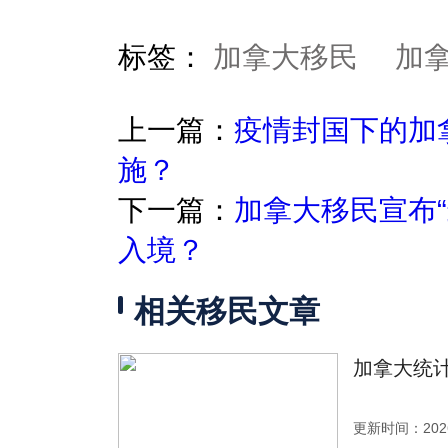
标签：
加拿大移民
加
上一篇：
疫情封国下的加
施？
下一篇：
加拿大移民宣布
入境？
相关移民文章
加拿大统计
更新时间：2026