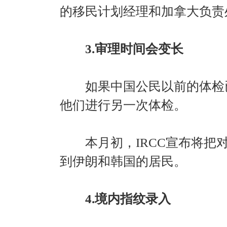
的移民计划经理和加拿大负责
3.审理时间会变长
如果中国公民以前的体检已
他们进行另一次体检。
本月初，IRCC宣布将把对
到伊朗和韩国的居民。
4.境内指纹录入