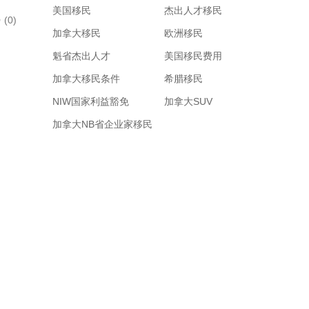
美国移民
杰出人才移民
(0)
加拿大移民
欧洲移民
魁省杰出人才
美国移民费用
加拿大移民条件
希腊移民
NIW国家利益豁免
加拿大SUV
加拿大NB省企业家移民