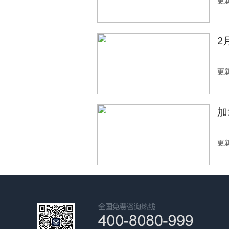
更新
2
更新
加
更新