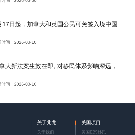
时间：2026-03-30
月17日起，加拿大和英国公民可免签入境中国
时间：2026-03-10
拿大新法案生效在即, 对移民体系影响深远，
时间：2026-03-10
关于兆龙
美国项目
关于我们
美国EB5移民