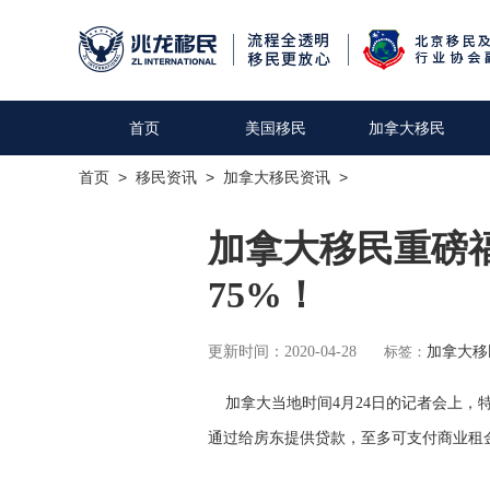
首页
美国移民
加拿大移民
首页
>
移民资讯
>
加拿大移民资讯
>
加拿大移民重磅
75%！
更新时间：2020-04-28
标签：
加拿大移
加拿大当地时间4月24日的记者会上，
通过给房东提供贷款，至多可支付商业租金