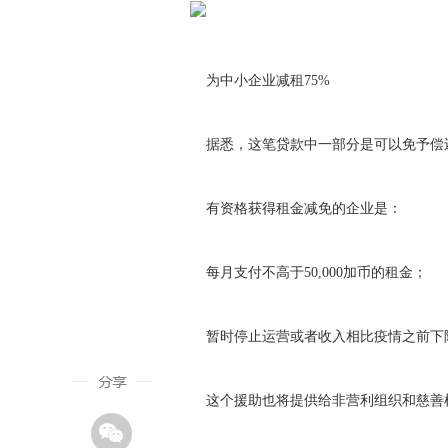
为中小企业减租75%
据悉，这笔贷款中一部分是可以免予偿
有资格获得租金减免的企业是：
每月支付不高于50,000加币的租金；
暂时停止运营或者收入相比疫情之前下降
这个援助也将提供给非营利组织和慈善