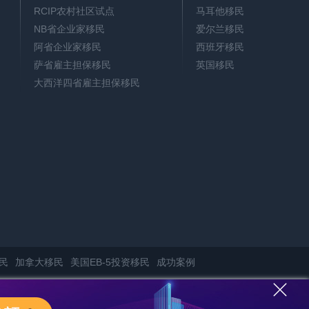
RCIP农村社区试点
马耳他移民
NB省企业家移民
爱尔兰移民
阿省企业家移民
西班牙移民
萨省雇主担保移民
英国移民
大西洋四省雇主担保移民
民
加拿大移民
美国EB-5投资移民
成功案例