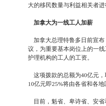
大的移民数量与利益相关者进
加拿大为一线工人加薪
加拿大总理特鲁多日前宣布
议，为重要基本岗位上的一线
护理机构的工人的工资。
这项拨款的总额为40亿元，联
10亿元即25%将由各省和各
目前，魁省、卑诗省、安省