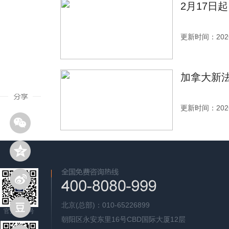
2月17日
更新时间：2026
加拿大新法
更新时间：2026
北京(总部)：010-65226899
官方公众号
朝阳区永安东里16号CBD国际大厦12层