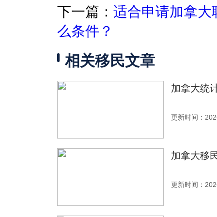
下一篇：
适合申请加拿大
么条件？
相关移民文章
加拿大统计
更新时间：2026
加拿大移
更新时间：2026