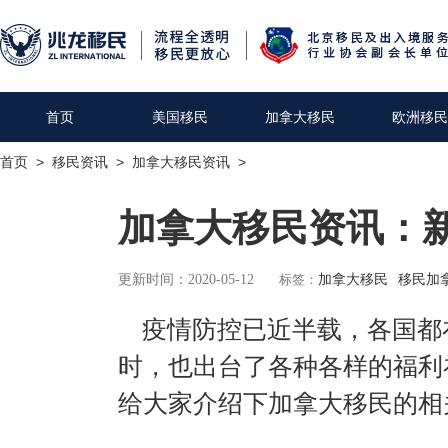
首页
美国移民
加拿大移民
欧洲移民
首页
>
移民资讯
>
加拿大移民资讯
>
加拿大移民资讯：
更新时间：2020-05-12
标签：
加拿大移民
移民加
疫情防控已近半载，各国都
时，也出台了各种各样的福利
给大家介绍下加拿大移民的相