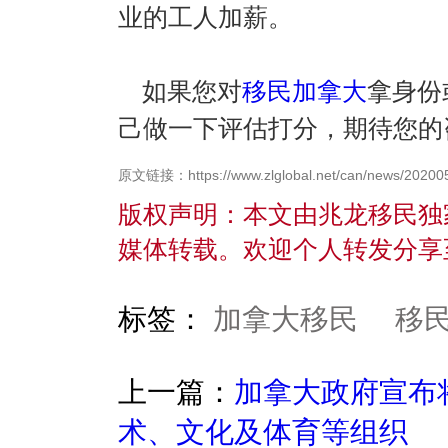
业的工人加薪。
如果您对
移民加拿大
拿身份
己做一下评估打分，期待您的
原文链接：https://www.zlglobal.net/can/news/20200
版权声明：本文由兆龙移民独
媒体转载。欢迎个人转发分享
标签：
加拿大移民
移
上一篇：
加拿大政府宣布
术、文化及体育等组织