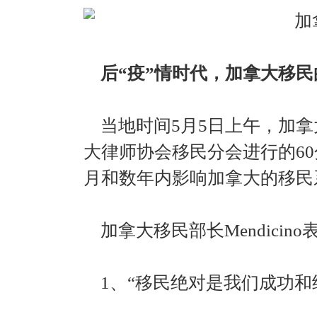
后“疫”情时代，加拿大移
当地时间5月5日上午，加拿大移民
大律师协会移民分会进行的6
月和数年内影响加拿大的移民
加拿大移民部长Mendicino
1、“移民绝对是我们成功和