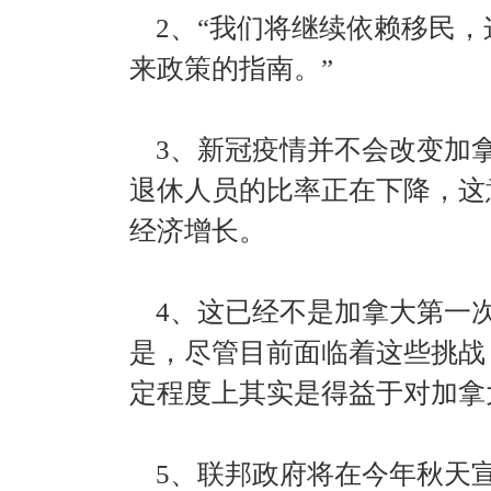
2、“我们将继续依赖移民，
来政策的指南。”
3、新冠疫情并不会改变加
退休人员的比率正在下降，这
经济增长。
4、这已经不是加拿大第一
是，尽管目前面临着这些挑战
定程度上其实是得益于对加拿
5、联邦政府将在今年秋天